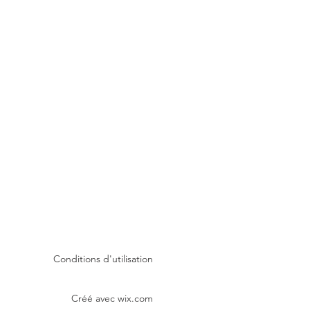
Conditions d'utilisation
Créé avec
wix.com