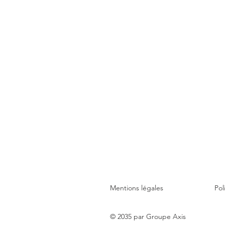
Mentions légales
Pol
© 2035 par Groupe Axis