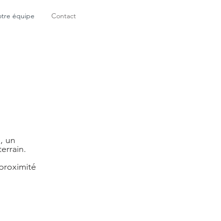
tre équipe
Contact
, un
errain.
 proximité