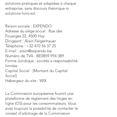
solutions pratiques et adaptées à chaque
entreprise, sans discours théorique ni
solutions hors-sol.
Raison sociale : EXPENDO
Adresse du siège social : Rue des
Fouarges 22, 4500 Huy
Dirigeant : Alain Felgenhauer
Téléphone : +32 470 56 37 25
E-mail : alain@expendo.be
Numéro de TVA : BE0859.954.389
Forme Juridique : société à responsabilité
limitée
Capital Social : [Montant du Capital
Social]
Hébergeur du site : WIX
La Commission européenne fournit une
plateforme de règlement des litiges en
ligne (OS) pour les consommateurs. Vous
avez toujours la possibilité de contacter le
conseil d'arbitrage de la Commission