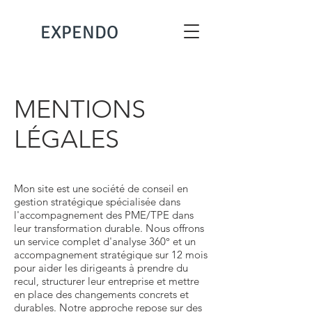
EXPENDO
MENTIONS
LÉGALES
Mon site est une société de conseil en
gestion stratégique spécialisée dans
l'accompagnement des PME/TPE dans
leur transformation durable. Nous offrons
un service complet d'analyse 360° et un
accompagnement stratégique sur 12 mois
pour aider les dirigeants à prendre du
recul, structurer leur entreprise et mettre
en place des changements concrets et
durables. Notre approche repose sur des