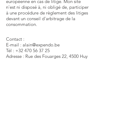
européenne en cas de litige. Mon site
n'est ni disposé à, ni obligé de, participer
à une procédure de règlement des litiges
devant un conseil d'arbitrage de la
consommation.
Contact :
E-mail : alain@expendo.be
Tél : +32 470 56 37 25
Adresse : Rue des Fouarges 22, 4500 Huy